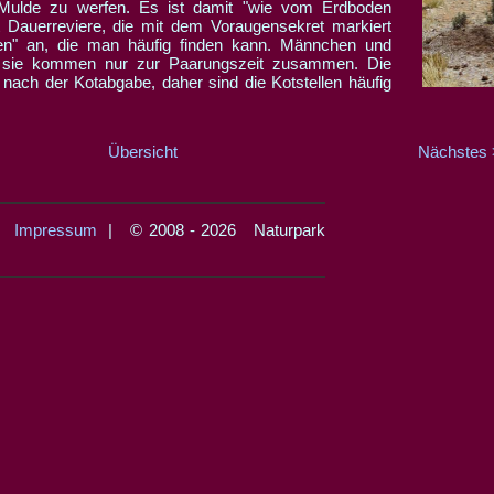
Mulde zu werfen. Es ist damit "wie vom Erdboden
t Dauerreviere, die mit dem Voraugensekret markiert
ten" an, die man häufig finden kann. Männchen und
, sie kommen nur zur Paarungszeit zusammen. Die
nach der Kotabgabe, daher sind die Kotstellen häufig
Übersicht
Nächstes
|
Impressum
| © 2008 - 2026 Naturpark