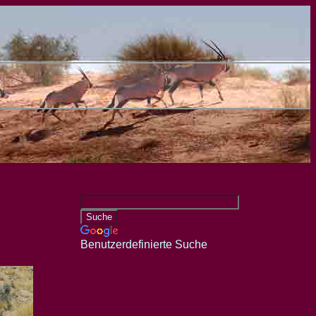
Benutzerdefinierte Suche