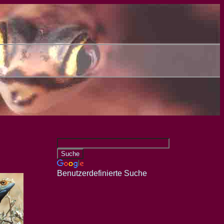
Benutzerdefinierte Suche