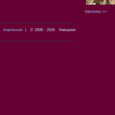
Nächstes >>
|
Impressum
| © 2008 - 2026 Naturpark