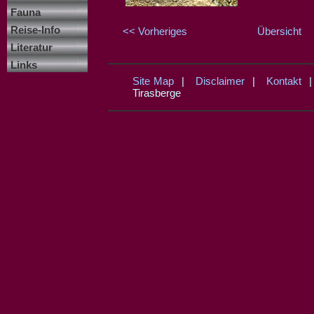
Fauna
Reise-Info
<< Vorheriges
Übersicht
Literatur
Links
Site Map
|
Disclaimer
|
Kontakt
Tirasberge