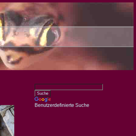
Benutzerdefinierte Suche